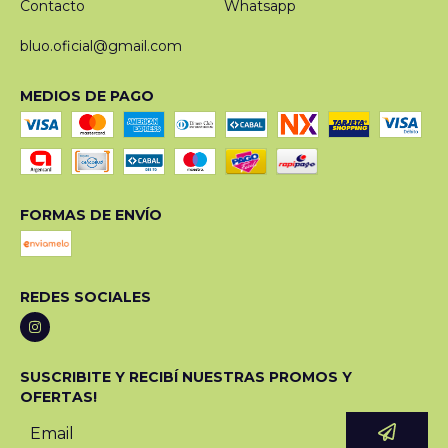
Contacto
Whatsapp
bluo.oficial@gmail.com
MEDIOS DE PAGO
FORMAS DE ENVÍO
REDES SOCIALES
SUSCRIBITE Y RECIBÍ NUESTRAS PROMOS Y
OFERTAS!