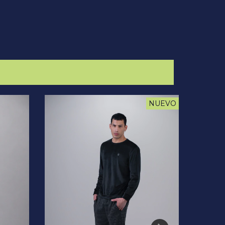
NUEVO