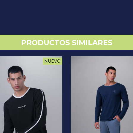
PRODUCTOS SIMILARES
NUEVO