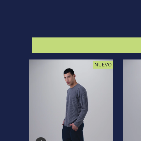
NUEVO